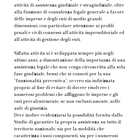
attività di assistenza giudiziale e stragiudiziale, oltre
alla funzione di consulenza legale generale a favore
delle imprese e degli enti di medio-grandi
dimensioni, con particolare attenzione ai profili
penali e civili connessi all’attività imprenditoriale ed
all’attività di gestione degli enti.
Siffatta attività si è sviluppata sempre più negli
ultimi anni, a dimostrazione della importanza di una
assistenza legale che non venga circoscritta alla sola
fase giudiziale, bensì che si connoti per la sua
“funzionalità preventiva”, ovvero sia indirizzata
proprio al fine di evitare di dovere risolvere i
numerosi problemi che affliggono le imprese e gli
enti prevalentemente, se non esclusivamente, nelle
aule di giustizia.
Deve inoltre evidenziarsi la possibilità fornita dallo
Studio di garantire la propria assistenza su tutto il
territorio nazionale, sia per la mobilità che
caratterizza i suoi componenti, sia per i numerosi