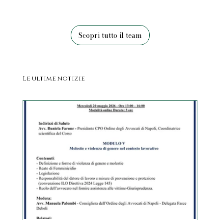
Scopri tutto il team
Le ultime notizie