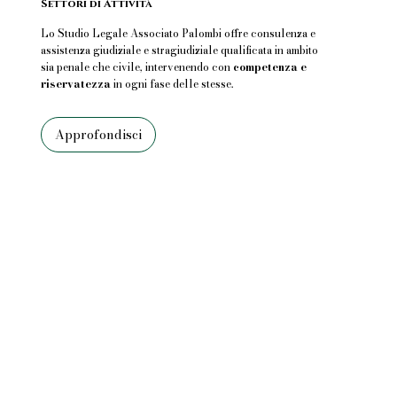
Settori di Attività
Lo Studio Legale Associato Palombi offre consulenza e
assistenza giudiziale e stragiudiziale qualificata in ambito
sia penale che civile, intervenendo con
competenza e
riservatezza
in ogni fase delle stesse.
Approfondisci