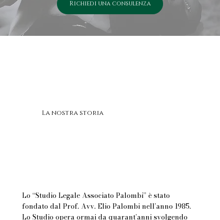
Richiedi una consulenza
La nostra storia
Lo “Studio Legale Associato Palombi” è stato
fondato dal Prof. Avv. Elio Palombi nell’anno 1985.
Lo Studio opera ormai da quarant’anni svolgendo