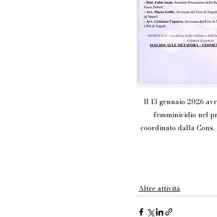
Il 13 gennaio 2026 avr
femminicidio nel pr
coordinato dalla Cons. 
Altre attività