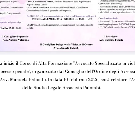
à inizio il Corso di Alta Formazione "Avvocato Specializzato in viol
ocesso penale", organizzato dal Consiglio dell'Ordine degli Avvocat
Avv. Manuela Palombi. In data 10 febbraio 2026, sarà relatore l'A
dello Studio Legale Associato Palombi.