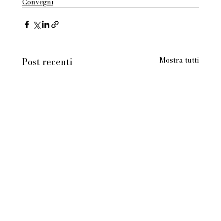
Convegni
Mostra tutti
Post recenti